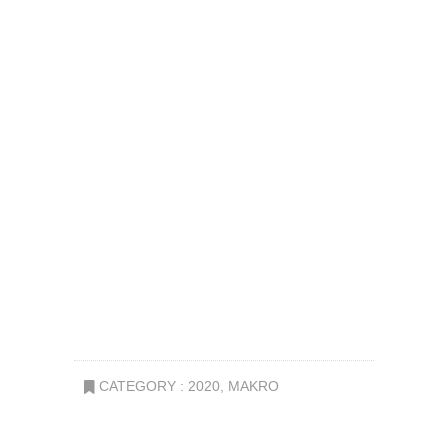
CATEGORY :
2020
,
MAKRO