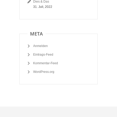
Dies & Das
31. Juli, 2022
META
Anmelden
Eintrags-Feed
Kommentar-Feed
WordPress.org