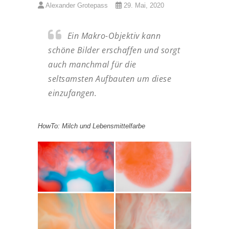
Alexander Grotepass
29. Mai, 2020
Ein Makro-Objektiv kann
schöne Bilder erschaffen und sorgt
auch manchmal für die
seltsamsten Aufbauten um diese
einzufangen.
HowTo: Milch und Lebensmittelfarbe