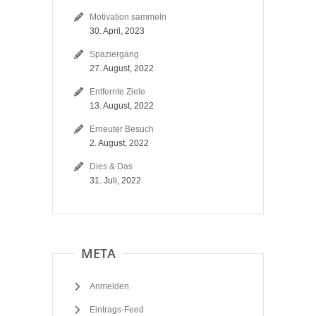
Motivation sammeln
30. April, 2023
Spaziergang
27. August, 2022
Entfernte Ziele
13. August, 2022
Erneuter Besuch
2. August, 2022
Dies & Das
31. Juli, 2022
META
Anmelden
Eintrags-Feed