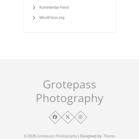
Kommentar-Feed
WordPress.org
Grotepass
Photography
© 2026
Grotepass Photography
| Designed by:
Theme