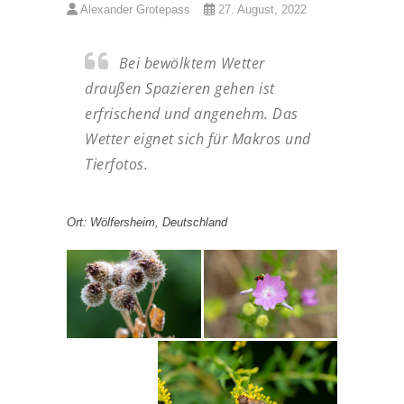
Alexander Grotepass
27. August, 2022
Bei bewölktem Wetter
draußen Spazieren gehen ist
erfrischend und angenehm. Das
Wetter eignet sich für Makros und
Tierfotos.
Ort: Wölfersheim, Deutschland