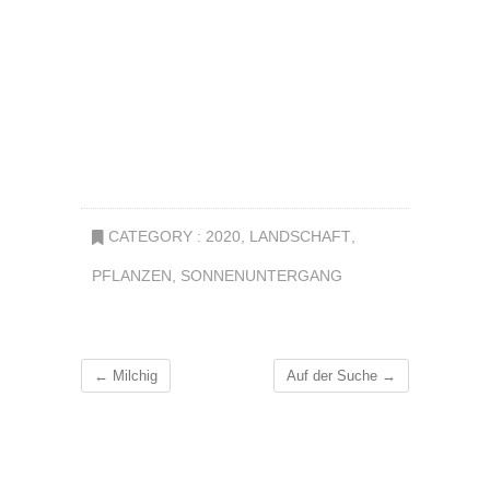
CATEGORY :
2020
,
LANDSCHAFT
,
PFLANZEN
,
SONNENUNTERGANG
←
Milchig
Auf der Suche
→