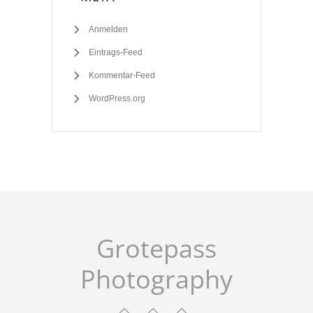
Anmelden
Eintrags-Feed
Kommentar-Feed
WordPress.org
Grotepass
Photography