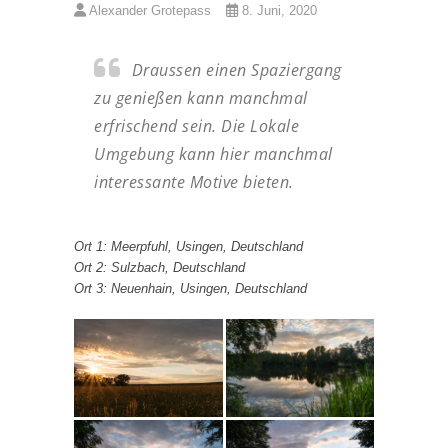
Alexander Grotepass
8. Juni, 2020
Draussen einen Spaziergang
zu genießen kann manchmal
erfrischend sein. Die Lokale
Umgebung kann hier manchmal
interessante Motive bieten.
Ort 1: Meerpfuhl, Usingen, Deutschland
Ort 2: Sulzbach, Deutschland
Ort 3: Neuenhain, Usingen, Deutschland