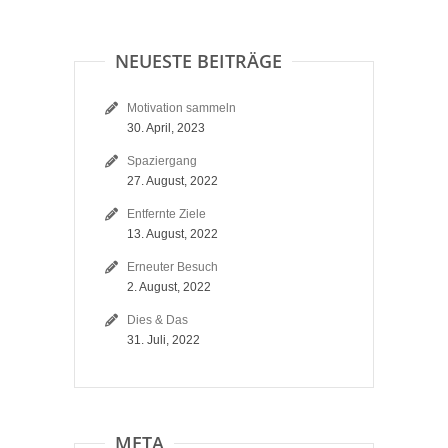
NEUESTE BEITRÄGE
Motivation sammeln
30. April, 2023
Spaziergang
27. August, 2022
Entfernte Ziele
13. August, 2022
Erneuter Besuch
2. August, 2022
Dies & Das
31. Juli, 2022
META